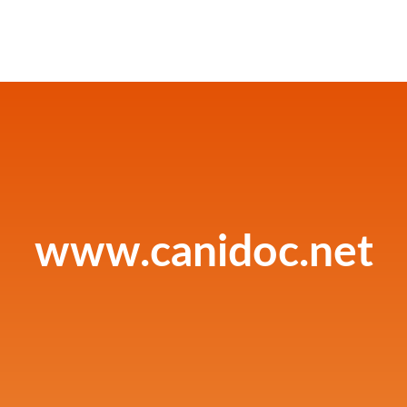
www.canidoc.net